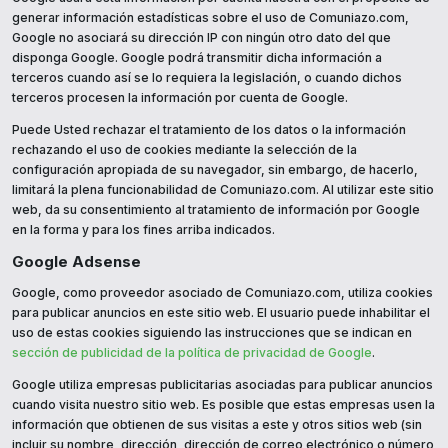
generar información estadísticas sobre el uso de Comuniazo.com,
Google no asociará su dirección IP con ningún otro dato del que
disponga Google. Google podrá transmitir dicha información a
terceros cuando así se lo requiera la legislación, o cuando dichos
terceros procesen la información por cuenta de Google.
Puede Usted rechazar el tratamiento de los datos o la información
rechazando el uso de cookies mediante la selección de la
configuración apropiada de su navegador, sin embargo, de hacerlo,
limitará la plena funcionabilidad de Comuniazo.com. Al utilizar este sitio
web, da su consentimiento al tratamiento de información por Google
en la forma y para los fines arriba indicados.
Google Adsense
Google, como proveedor asociado de Comuniazo.com, utiliza cookies
para publicar anuncios en este sitio web. El usuario puede inhabilitar el
uso de estas cookies siguiendo las instrucciones que se indican en
sección de publicidad de la política de privacidad de Google
.
Google utiliza empresas publicitarias asociadas para publicar anuncios
cuando visita nuestro sitio web. Es posible que estas empresas usen la
información que obtienen de sus visitas a este y otros sitios web (sin
incluir su nombre, dirección, dirección de correo electrónico o número