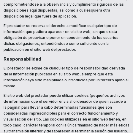
comprometiéndose a la observancia y cumplimiento riguroso de las
disposiciones aquí dispuestas, así como a cualesquiera otra
disposición legal que fuera de aplicación.
El prestador se reserva el derecho a modificar cualquier tipo de
información que pudiera aparecer en el sitio web, sin que exista
obligación de preavisar o poner en conocimiento de los usuarios
dichas obligaciones, entendiéndose como suficiente con la
publicación en el sitio web del prestador.
Responsabilidad
El prestador se exime de cualquier tipo de responsabilidad derivada
de la información publicada en su sitio web, siempre que esta
información haya sido manipulada o introducida por un tercero ajeno al
mismo.
El sitio web del prestador puede utilizar cookies (pequeños archivos
de información que el servidor envía al ordenador de quien accede a
la página) para llevar a cabo determinadas funciones que son
consideradas imprescindibles para el correcto funcionamiento y
visualización del sitio. Las cookies utilizadas en el sitio web tienen, en
todo caso, carácter temporal con la única finalidad de hacer más eficaz
su transmisión ulterior y desaparecen al terminar la sesión del usuario.