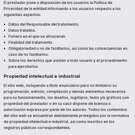
El prestador pone a disposición de los usuarios la Política de
Privacidad de la entidad informando a los usuarios respecto a los
siguientes aspectos:
Datos del Responsable del tratamiento.
Datos tratados.
Fichero en el que se almacenan.
Finalidad del tratamiento.
Obligatoriedad o no de facilitarlos, así como las consecuencias en
caso de no facilitarlos.
Sobre los derechos que asisten a todo usuario y el procedimiento
para ejercitarlos.
Propiedad intelectual e industrial
El sitio web, incluyendo a título enunciativo pero no limitativo su
programación, edición, compilación y demás elementos necesarios
para su funcionamiento, los diseños, logotipos, texto y/o gráficos son
propiedad del prestador o en su caso dispone de licencia o
autorización expresa por parte de los autores. Todos los contenidos
del sitio web se encuentran debidamente protegidos por la normativa
de propiedad intelectual e industrial, así como inscritos en los
registros públicos correspondientes.