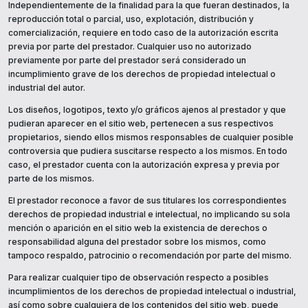
Independientemente de la finalidad para la que fueran destinados, la
reproducción total o parcial, uso, explotación, distribución y
comercialización, requiere en todo caso de la autorización escrita
previa por parte del prestador. Cualquier uso no autorizado
previamente por parte del prestador será considerado un
incumplimiento grave de los derechos de propiedad intelectual o
industrial del autor.
Los diseños, logotipos, texto y/o gráficos ajenos al prestador y que
pudieran aparecer en el sitio web, pertenecen a sus respectivos
propietarios, siendo ellos mismos responsables de cualquier posible
controversia que pudiera suscitarse respecto a los mismos. En todo
caso, el prestador cuenta con la autorización expresa y previa por
parte de los mismos.
El prestador reconoce a favor de sus titulares los correspondientes
derechos de propiedad industrial e intelectual, no implicando su sola
mención o aparición en el sitio web la existencia de derechos o
responsabilidad alguna del prestador sobre los mismos, como
tampoco respaldo, patrocinio o recomendación por parte del mismo.
Para realizar cualquier tipo de observación respecto a posibles
incumplimientos de los derechos de propiedad intelectual o industrial,
así como sobre cualquiera de los contenidos del sitio web, puede