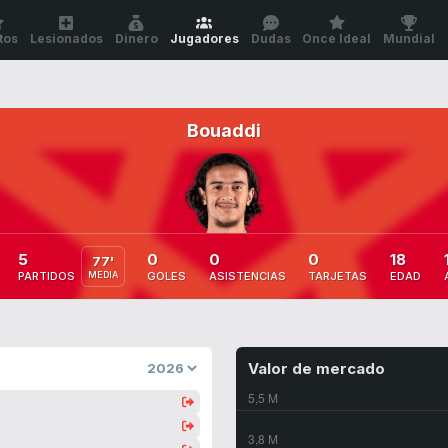
tos
Lesionados
Dinero
Jugadores
Dudas
Once Ideal
Mundial
Bouaddi
5
0
0
0
18
77'
PARTIDOS
MEDIA
GOLES
ASISTENCIAS
TARJETAS
EDAD
Valor de mercado