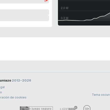
uniazo
2012−2026
egal
to
Tema oscur
ración de cookies