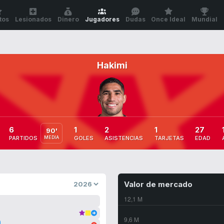
tos
Lesionados
Dinero
Jugadores
Dudas
Once Ideal
Mundial
Hakimi
6
1
2
1
27
90'
PARTIDOS
MEDIA
GOLES
ASISTENCIAS
TARJETAS
EDAD
Valor de mercado