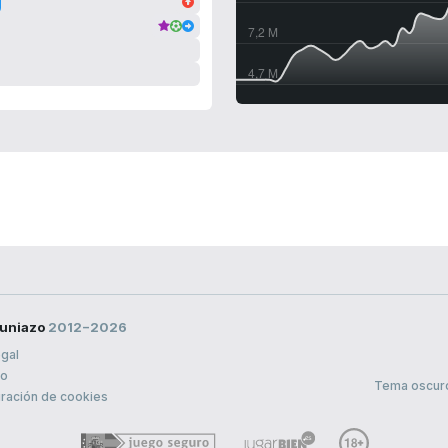
uniazo
2012−2026
egal
to
Tema oscur
ración de cookies