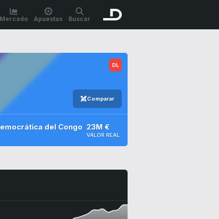
Mercado
Apuestas
Buscar
Comparar
Democrática del Congo
23M €
VALOR REAL