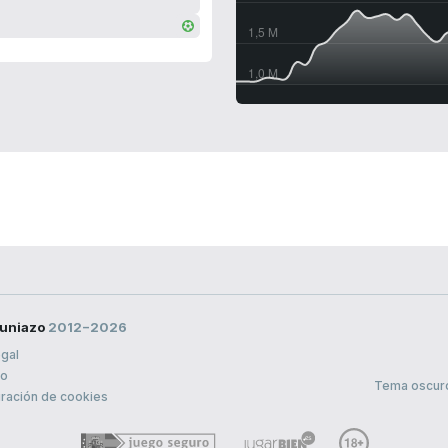
uniazo
2012−2026
egal
to
Tema oscur
ración de cookies