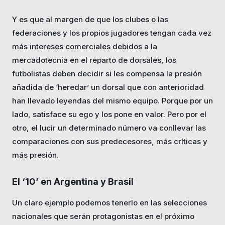
Y es que al margen de que los clubes o las
federaciones y los propios jugadores tengan cada vez
más intereses comerciales debidos a la
mercadotecnia en el reparto de dorsales, los
futbolistas deben decidir si les compensa la presión
añadida de ‘heredar’ un dorsal que con anterioridad
han llevado leyendas del mismo equipo. Porque por un
lado, satisface su ego y los pone en valor. Pero por el
otro, el lucir un determinado número va conllevar las
comparaciones con sus predecesores, más críticas y
más presión.
El ‘10’ en Argentina y Brasil
Un claro ejemplo podemos tenerlo en las selecciones
nacionales que serán protagonistas en el próximo