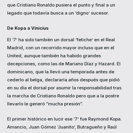
que Cristiano Ronaldo pusiera el punto y final a un
legado que todavía busca a un ‘digno’ sucesor.
De Kopa a Vinicius
El ‘7’ ha sido también un dorsal ‘fetiche’ en el Real
Madrid, con un recorrido mayor incluso que en el
United, aunque también ha habido grandes
decepciones, como las de Mariano Díaz y Hazard. El
dominicano, que la llevó una temporada antes de
cederlo al belga, declararía años después que pidió
en su día el dorsal por asumir la responsabilidad tras
la marcha de Cristiano Ronaldo pero que a la postre
llevarlo le generó “mucha presión”.
El primer histórico en lucir ese ‘7’ fue Raymond Kopa.
Amancio, Juan Gómez ‘Juanito’, Butragueño y Raúl