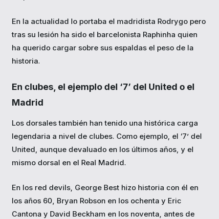
En la actualidad lo portaba el madridista Rodrygo pero
tras su lesión ha sido el barcelonista Raphinha quien
ha querido cargar sobre sus espaldas el peso de la
historia.
En clubes, el ejemplo del ‘7’ del United o el
Madrid
Los dorsales también han tenido una histórica carga
legendaria a nivel de clubes. Como ejemplo, el ‘7’ del
United, aunque devaluado en los últimos años, y el
mismo dorsal en el Real Madrid.
En los red devils, George Best hizo historia con él en
los años 60, Bryan Robson en los ochenta y Eric
Cantona y David Beckham en los noventa, antes de