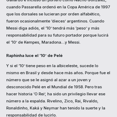
cuando Passarella ordenó en la Copa América de 1997
que los dorsales se lucieran por orden alfabético,
fueron ocasionalmente ‘dieces’ argentinos. Cuando
Messi diga adiós, el ‘10’ tendrá más ‘peso’ y más
responsabilidad para su futuro portador porque lucirá
el ‘10’ de Kempes, Maradona…y Messi.
Raphinha luce el ‘10’ de Pelé
Y si el ‘10’ tiene peso en la albiceleste, sucede lo
mismo en Brasil y desde hace más años. Porque fue el
número que se le asignó al azar a un joven y
desconocido Pelé en el Mundial de 1958. Pero tras
hacer historia ‘O Rei’, ha sido un privilegio llevar ese
número a la espalda. Rivelino, Zico, Rai, Rivaldo,
Ronaldinho, Kaká y Neymar han tenido la suerte y la
responsabilidad de lucirlo.