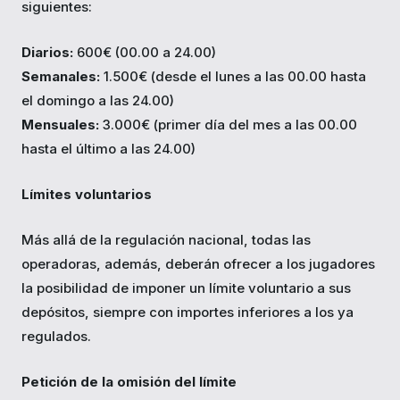
siguientes:
Diarios:
600€ (00.00 a 24.00)
Semanales:
1.500€ (desde el lunes a las 00.00 hasta
el domingo a las 24.00)
Mensuales:
3.000€ (primer día del mes a las 00.00
hasta el último a las 24.00)
Límites voluntarios
Más allá de la regulación nacional, todas las
operadoras, además, deberán ofrecer a los jugadores
la posibilidad de imponer un límite voluntario a sus
depósitos, siempre con importes inferiores a los ya
regulados.
Petición de la omisión del límite