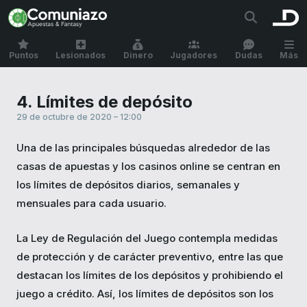
Puntos
Lesionados
Dinero
Jugadores
Dudas
Más
4. Límites de depósito
29 de octubre de 2020 – 12:00
Una de las principales búsquedas alrededor de las
casas de apuestas y los casinos online se centran en
los límites de depósitos diarios, semanales y
mensuales para cada usuario.
La Ley de Regulación del Juego contempla medidas
de protección y de carácter preventivo, entre las que
destacan los límites de los depósitos y prohibiendo el
juego a crédito. Así, los límites de depósitos son los